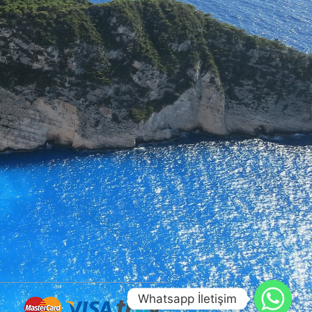
Whatsapp İletişim