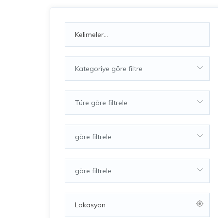
Kategoriye göre filtre
Türe göre filtrele
göre filtrele
göre filtrele