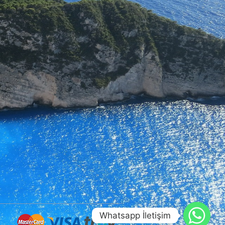
Whatsapp İletişim