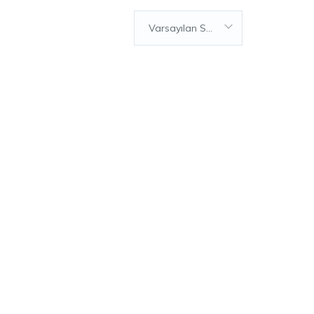
Varsayılan Sıralama