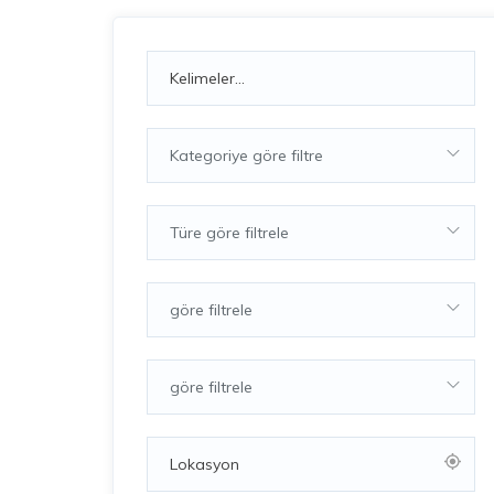
Kategoriye göre filtre
Türe göre filtrele
göre filtrele
göre filtrele