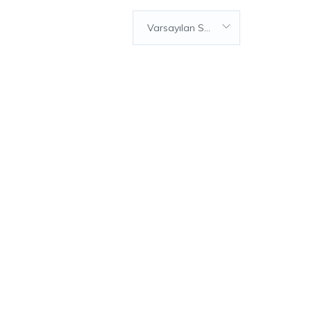
Varsayılan Sıralama