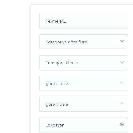
Kategoriye göre filtre
Türe göre filtrele
göre filtrele
göre filtrele