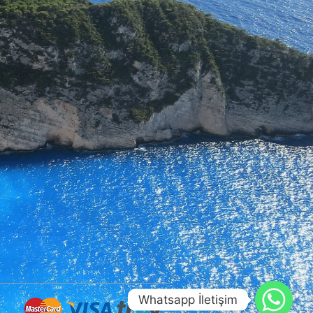
Whatsapp İletişim