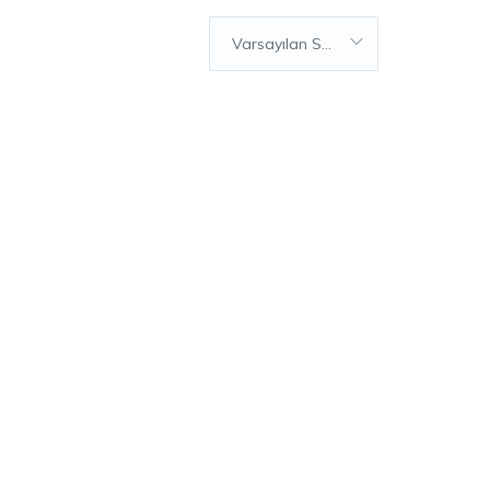
Varsayılan Sıralama