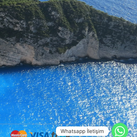
Whatsapp İletişim