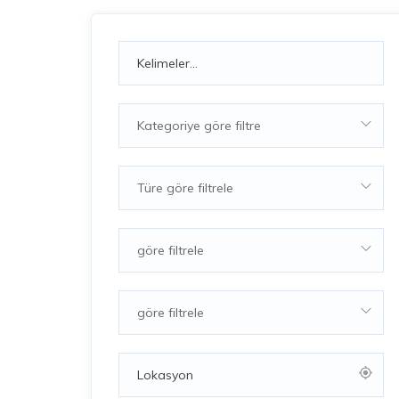
Kategoriye göre filtre
Türe göre filtrele
göre filtrele
göre filtrele