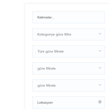
Kategoriye göre filtre
Türe göre filtrele
göre filtrele
göre filtrele