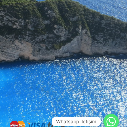
Whatsapp İletişim