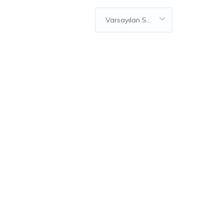
Varsayılan Sıralama