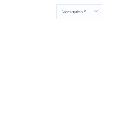
Varsayılan Sıralama