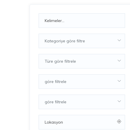
Kategoriye göre filtre
Türe göre filtrele
göre filtrele
göre filtrele