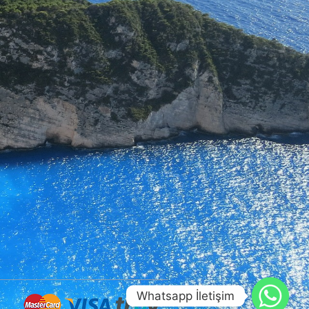
Whatsapp İletişim