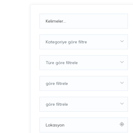
Kategoriye göre filtre
Türe göre filtrele
göre filtrele
göre filtrele