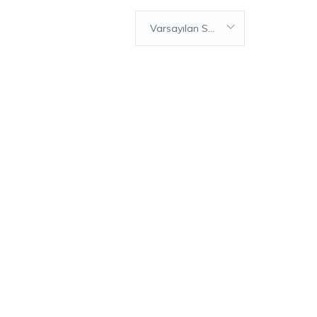
Varsayılan Sıralama