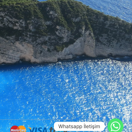
Whatsapp İletişim