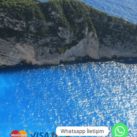
Whatsapp İletişim