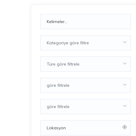
Kategoriye göre filtre
Türe göre filtrele
göre filtrele
göre filtrele