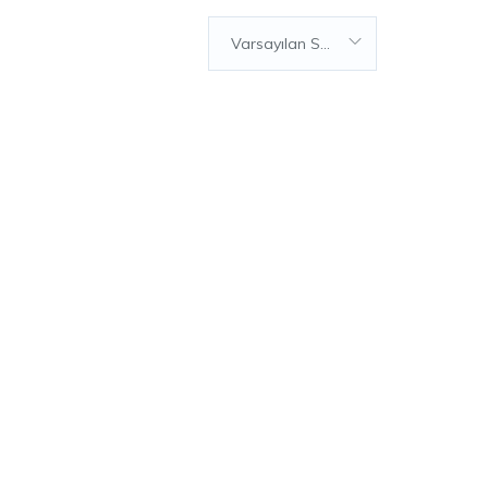
Varsayılan Sıralama