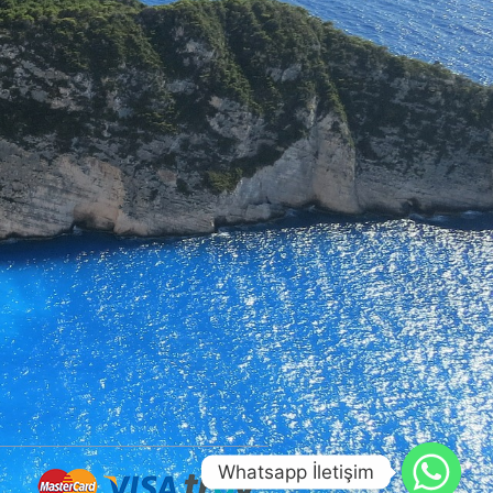
Whatsapp İletişim