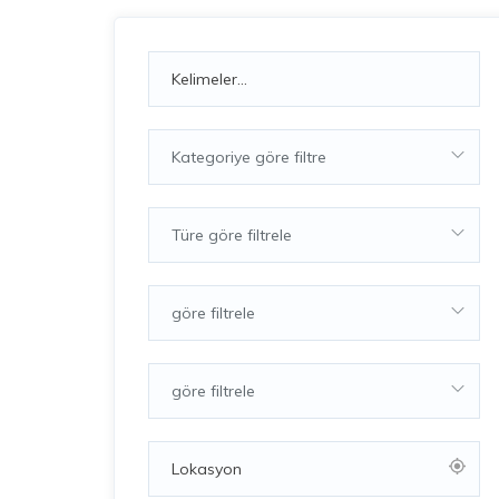
Kategoriye göre filtre
Türe göre filtrele
göre filtrele
göre filtrele