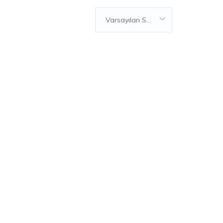
Varsayılan Sıralama