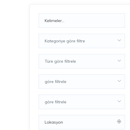
Kategoriye göre filtre
Türe göre filtrele
göre filtrele
göre filtrele