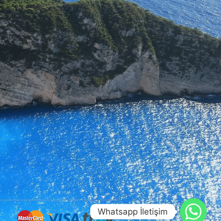
Whatsapp İletişim