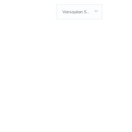
Varsayılan Sıralama