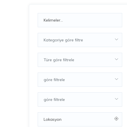
Kategoriye göre filtre
Türe göre filtrele
göre filtrele
göre filtrele