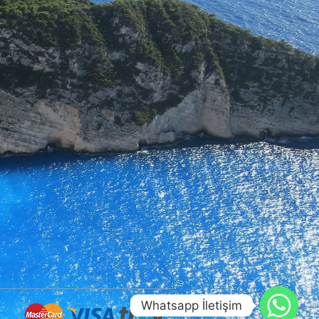
Whatsapp İletişim