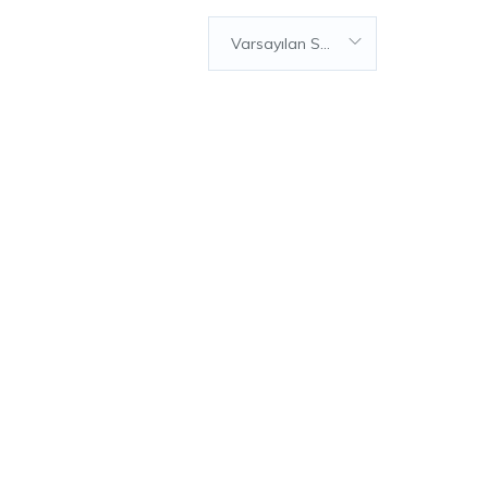
Varsayılan Sıralama