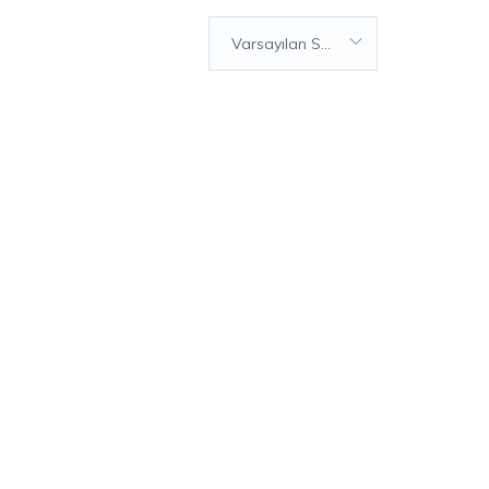
Varsayılan Sıralama