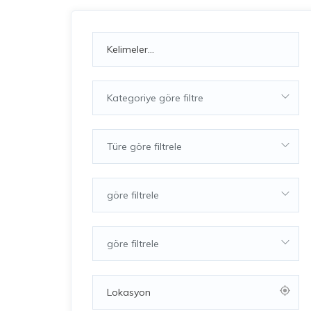
Kategoriye göre filtre
Türe göre filtrele
göre filtrele
göre filtrele