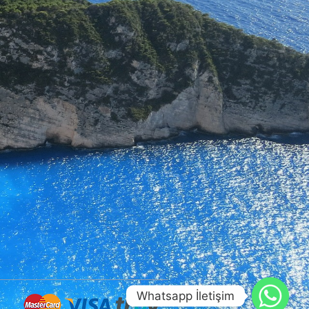
Whatsapp İletişim