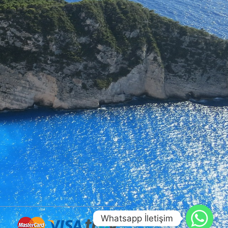
Whatsapp İletişim