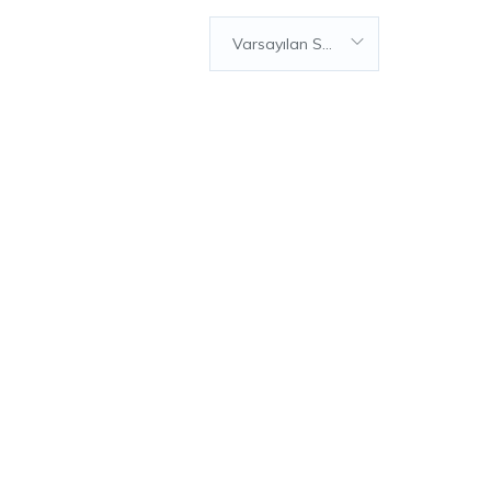
Varsayılan Sıralama