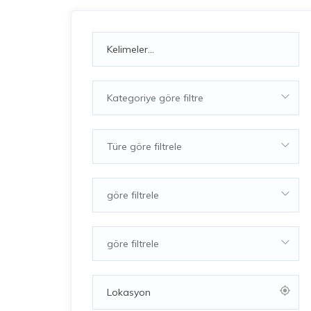
Kategoriye göre filtre
Türe göre filtrele
göre filtrele
göre filtrele