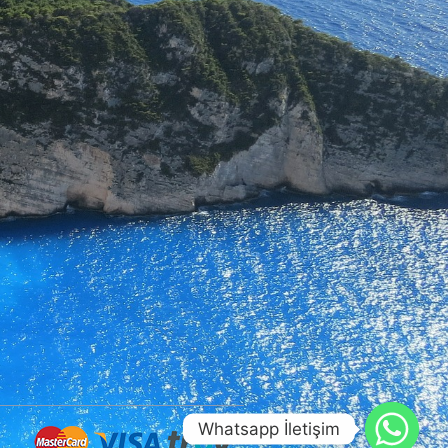
Whatsapp İletişim