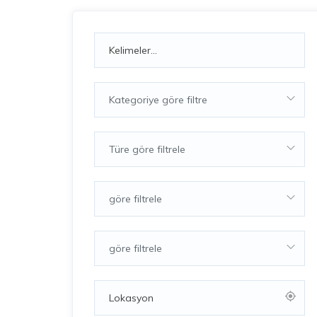
Kategoriye göre filtre
Türe göre filtrele
göre filtrele
göre filtrele