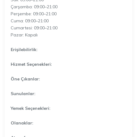
Çarşamba: 09:00–21:00
Perşembe: 09:00–21:00
Cuma: 09:00–21:00
Cumartesi: 09:00–21:00
Pazar: Kapalı
Erişilebilirlik:
Hizmet Seçenekleri:
Öne Çıkanlar:
Sunulanlar:
Yemek Seçenekleri:
Olanaklar: