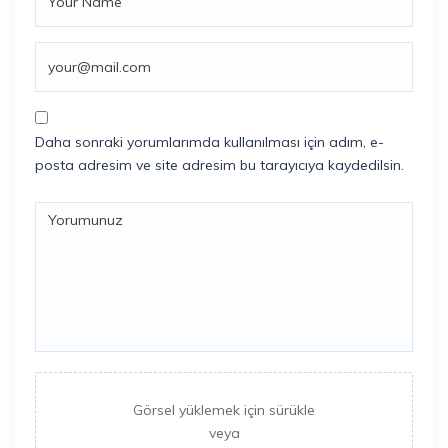
Daha sonraki yorumlarımda kullanılması için adım, e-
posta adresim ve site adresim bu tarayıcıya kaydedilsin.
Görsel yüklemek için sürükle
veya