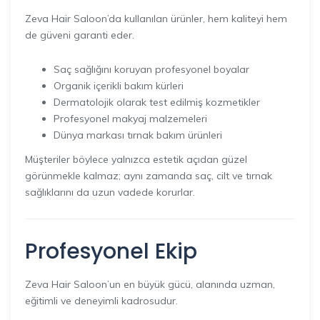
Zeva Hair Saloon’da kullanılan ürünler, hem kaliteyi hem
de güveni garanti eder.
Saç sağlığını koruyan profesyonel boyalar
Organik içerikli bakım kürleri
Dermatolojik olarak test edilmiş kozmetikler
Profesyonel makyaj malzemeleri
Dünya markası tırnak bakım ürünleri
Müşteriler böylece yalnızca estetik açıdan güzel
görünmekle kalmaz; aynı zamanda saç, cilt ve tırnak
sağlıklarını da uzun vadede korurlar.
Profesyonel Ekip
Zeva Hair Saloon’un en büyük gücü, alanında uzman,
eğitimli ve deneyimli kadrosudur.