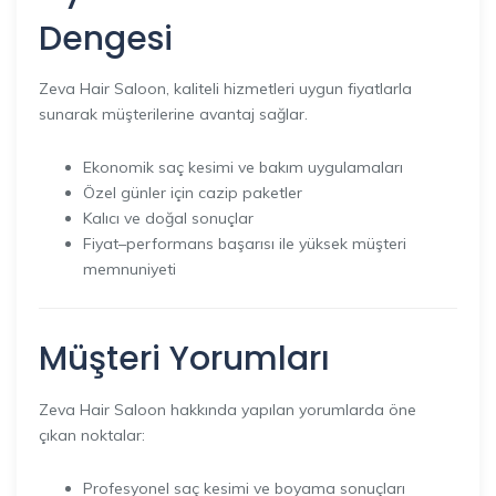
Dengesi
Zeva Hair Saloon, kaliteli hizmetleri uygun fiyatlarla
sunarak müşterilerine avantaj sağlar.
Ekonomik saç kesimi ve bakım uygulamaları
Özel günler için cazip paketler
Kalıcı ve doğal sonuçlar
Fiyat–performans başarısı ile yüksek müşteri
memnuniyeti
Müşteri Yorumları
Zeva Hair Saloon hakkında yapılan yorumlarda öne
çıkan noktalar:
Profesyonel saç kesimi ve boyama sonuçları