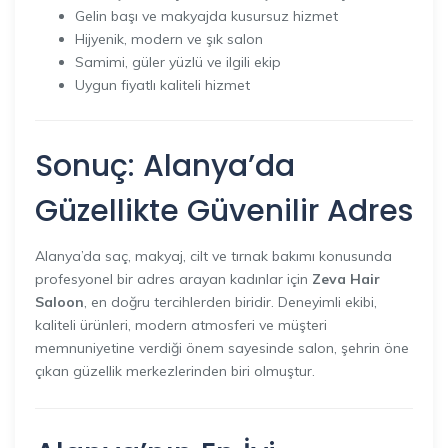
Gelin başı ve makyajda kusursuz hizmet
Hijyenik, modern ve şık salon
Samimi, güler yüzlü ve ilgili ekip
Uygun fiyatlı kaliteli hizmet
Sonuç: Alanya’da
Güzellikte Güvenilir Adres
Alanya’da saç, makyaj, cilt ve tırnak bakımı konusunda
profesyonel bir adres arayan kadınlar için
Zeva Hair
Saloon
, en doğru tercihlerden biridir. Deneyimli ekibi,
kaliteli ürünleri, modern atmosferi ve müşteri
memnuniyetine verdiği önem sayesinde salon, şehrin öne
çıkan güzellik merkezlerinden biri olmuştur.