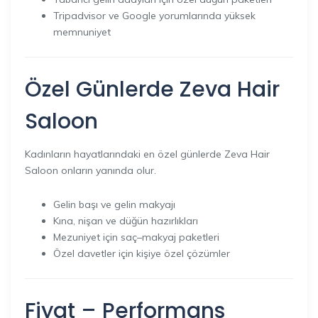
Tripadvisor ve Google yorumlarında yüksek
memnuniyet
Özel Günlerde Zeva Hair
Saloon
Kadınların hayatlarındaki en özel günlerde Zeva Hair
Saloon onların yanında olur.
Gelin başı ve gelin makyajı
Kına, nişan ve düğün hazırlıkları
Mezuniyet için saç–makyaj paketleri
Özel davetler için kişiye özel çözümler
Fiyat – Performans