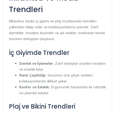
Trendleri
Milavitsa, kadın iç giyimi ve plaj modasında trendleri
yakından takip eder ve koleksiyonlarına yansıtır. Zarif
danteller, modern kesimler ve şık renkler, markanın temel
tasarım anlayışını oluşturur.
İç Giyimde Trendler
Dantel ve İşlemeler:
Zarif detaylar ürünleri modern
ve estetik kılar.
Renk Çeşitliliği:
Sezonun öne çıkan renkleri
koleksiyonlarda dikkat çeker.
Konfor ve Estetik:
Ergonomik tasarımlar ile rahatlık
ön planda tutulur.
Plaj ve Bikini Trendleri