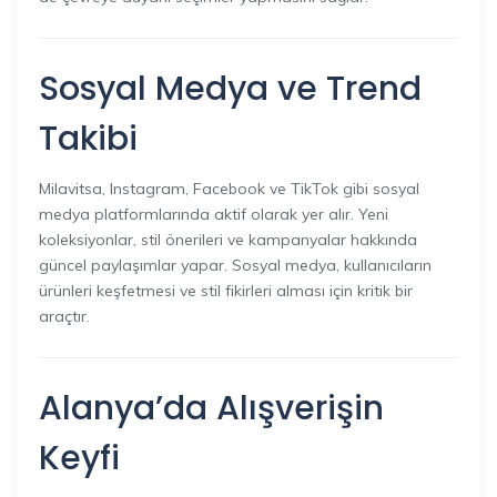
Sosyal Medya ve
Trend
Takibi
Milavitsa, Instagram, Facebook ve TikTok gibi sosyal
medya platformlarında aktif olarak yer alır. Yeni
koleksiyonlar, stil önerileri ve kampanyalar hakkında
güncel paylaşımlar yapar. Sosyal medya, kullanıcıların
ürünleri keşfetmesi ve stil fikirleri alması için kritik bir
araçtır.
Alanya’da Alışverişin
Keyfi