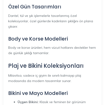
Özel Gün Tasarımları
Dantel, tül ve şık işlemelerle tasarlanmış özel
koleksiyonlar, özel günlerde kadınların şıklığını ön plana
çıkarır.
Body ve Korse Modelleri
Body ve korse ürünleri, hem vücut hatlarını destekler hem
de günlük şıklığı tamamlar.
Plaj ve Bikini Koleksiyonları
Milavitsa, sadece iç giyim ile sınırlı kalmayıp plaj
modasında da modern tasarımlar sunar.
Bikini ve Mayo Modelleri
Üçgen Bikini:
Klasik ve feminen bir görünüm