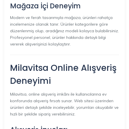
Mağaza İçi Deneyim
Modern ve ferah tasarımıyla mağaza, ürünleri rahatça
incelemenize olanak tanır. Ürünler kategorilere göre
düzenlenmiş olup, aradığınız modeli kolayca bulabilirsiniz.
Profesyonel personel, ürünler hakkında detaylı bilgi
vererek alışverişinizi kolaylaştırır.
Milavitsa Online Alışveriş
Deneyimi
Milavitsa, online alışveriş imkânı ile kullanıcılarına ev
konforunda alışveriş fırsatı sunar. Web sitesi üzerinden
ürünleri detaylı şekilde inceleyebilir, yorumları okuyabilir ve
hızlı bir şekilde sipariş verebilirsiniz.