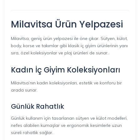
Milavitsa Ürün Yelpazesi
Milavitsa, geniş ürün yelpazesi ile öne çıkar. Sütyen, külot,
body, korse ve takımlar gibi klasik iç giyim ürünlerinin yanı
sıra, özel koleksiyonlar ve plaj ürünleri de sunar.
Kadın İç Giyim Koleksiyonları
Milavitsa’nın kadın koleksiyonları, estetik ve konforu bir
arada sunar.
Günlük Rahatlık
Günlük kullanım için tasarlanan sütyen ve külot modelleri,
nefes alabilen kumaşlar ve ergonomik kesimlerle uzun
süreli rahatlık sağlar.