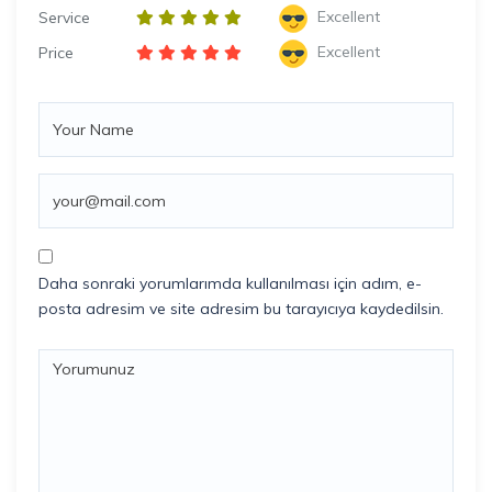
Excellent
Service
Excellent
Price
Daha sonraki yorumlarımda kullanılması için adım, e-
posta adresim ve site adresim bu tarayıcıya kaydedilsin.