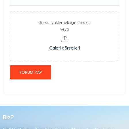
Görsel yüklemek için sürükle
veya
Galeri görselleri
Biz?