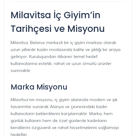
Milavitsa İç Giyim’in
Tarihçesi ve Misyonu
Milavitsa, Belarus merkezli bir iç giyim markası olarak
uzun yıllardır kadın modasında kalite ve şıklığı bir araya
getiriyor. Kuruluşundan itibaren temel hedef,
kullanıcılarına estetik, rahat ve uzun ömürlü ürünler
sunmaktır.
Marka Misyonu
Milavitsa’nın misyonu, iç giyim alanında modern ve şık
tasarımlar sunarak Alanya ve çevresindeki kadın
kullanıcıların beklentilerini karşılamaktır. Marka, hem
günlük kullanım hem de özel günlerde kadınların
kendilerini özgüvenli ve rahat hissetmelerini sağlamayı
hedefler.