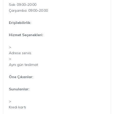
Salı: 09:00–20:00
Çarşamba: 09:00–20:00
Erişilebilirlik:
Hizmet Seçenekleri:
>
Adrese servis
>
Aynı gün teslimat
Öne Çıkanlar:
Sunulanlar:
>
Kredi kartı