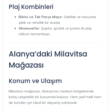
Plaj Kombinleri
Bikini ve Tek Parça Mayo:
Sahilde ve havuzda
şıklık ve rahatlık bir arada.
Aksesuarlar:
Şapka, gözlük ve pareo ile plaj
stilinizi tamamlayın.
Alanya’daki Milavitsa
Mağazası
Konum ve Ulaşım
Milavitsa mağazası, Alanya’nın merkezi bölgelerinde
kolay ulaşılabilir bir konumda bulunur. Hem yerli halk hem
de turistler için ideal bir alışveriş noktasıdır.