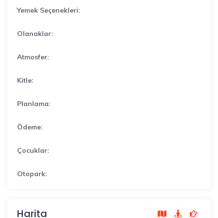
Yemek Seçenekleri:
Olanaklar:
Atmosfer:
Kitle:
Planlama:
Ödeme:
Çocuklar:
Otopark:
Harita