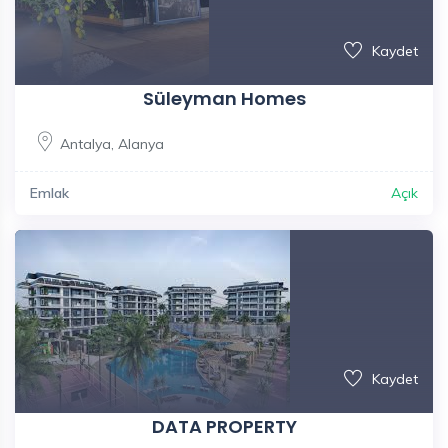
Kaydet
Süleyman Homes
Antalya
,
Alanya
Emlak
Açık
Kaydet
DATA PROPERTY