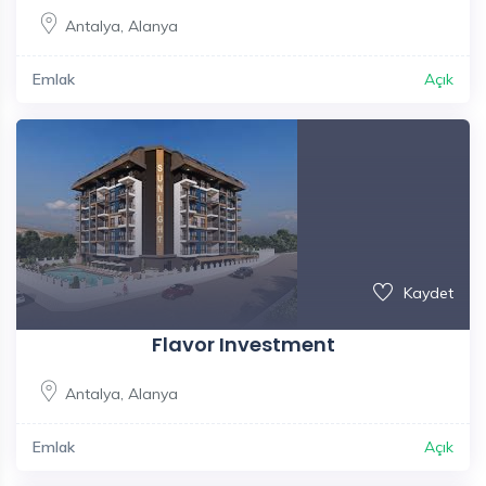
Antalya
,
Alanya
Emlak
Açık
Kaydet
Flavor Investment
Antalya
,
Alanya
Emlak
Açık