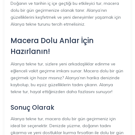
Doğanın ve tarihin iç içe geçtiği bu etkileyici tur, macera
dolu bir gün geçirmenize olanak tanır. Alanya’nın
güzelliklerini keşfetmek ve yeni deneyimler yaşamak için
Alanya tekne turunu tercih etmelisiniz.
Macera Dolu Anlar İçin
Hazırlanın!
Alanya tekne tur, sizlere yeni arkadaşlıklar edinme ve
eğlenceli vakit geçirme imkanı sunar. Macera dolu bir gün
geçirmek için hazır mısınız? Alanya’nın harika denizinde
kaybolup, bu eşsiz güzelliklerin tadını çıkarın. Alanya
tekne tur, hayal ettiğinizden daha fazlasını sunuyor!
Sonuç Olarak
Alanya tekne tur, macera dolu bir gün geçirmeniz için
ideal bir seçenektir. Denizde yüzme, doğanın tadını
çıkarma ve yeni dostluklar kurma fırsatları ile dolu bir gün