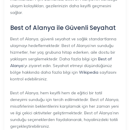
ulaşım kolaylıkları, gezilerinizin daha keyifli geçmesini
sağlar.
Best of Alanya ile Güvenli Seyahat
Best of Alanya, güvenli seyahat ve sağlık standartlarına
ulaşmayı hedeflemektedir. Best of Alanya’nın sunduğu
hizmetler, her yaş grubuna hitap ederken, aile dostu bir
yaklaşım sergilemektedir. Daha fazla bilgi için
Best of
Alanya
’yı ziyaret edin. Seyahat etmeyi düşündüğünüz
bölge hakkında daha fazla bilgi için
Wikipedia
sayfasını
kontrol edebilirsiniz.
Best of Alanya, hem keyifli hem de eğitici bir tatil
deneyimi sunduğu için tercih edilmektedir. Best of Alanya,
misafirlerinin beklentilerini karşılamak için her zaman yeni
ve ilgi çekici aktiviteler geliştirmektedir. Best of Alanya’nın
sunduğu seçeneklerden faydalanarak, hayalinizdeki tatili
gerçekleştirebilirsiniz.