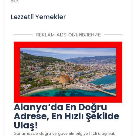
olur.
Lezzetli Yemekler
REKLAM-ADS-ОБЪЯВЛЕНИЕ
Alanya’da En Doğru
Adrese, En Hızlı Şekilde
Ulaş!
Günümüzde doğru ve güvenilir bilgiye hızlı ulaşmak