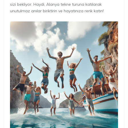
sizi bekliyor. Haydi, Alanya tekne turuna katılarak
unutulmaz anılar biriktirin ve hayatınıza renk katın!