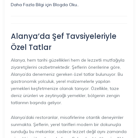
Daha Fazla Bilgi için Blogda Oku..
Alanya’da Şef Tavsiyeleriyle
Özel Tatlar
Alanya, hem tarihi güzellikleri hem de lezzetli mutfağıyla
ziyaretçilerini cezbetmektedir. Şeflerin önerilerine göre,
Alanya’da denemeniz gereken özel tatlar bulunuyor. Bu
gastronomik yolculuk, yerel malzemelerle yapılan
yemekleri keşfetmenize olanak tanıyor. Özellikle, taze
deniz ürünleri ve zeytinyağlı yemekler, bölgenin zengin
tatlarının başında geliyor.
Alanya’daki restoranlar, misafirlerine otantik deneyimler
sunmakta. Şeflerin, yerel tarifleri modern bir dokunuşla
sunduğu bu mekanlar, sadece lezzet değil aynı zamanda