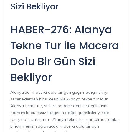
Sizi Bekliyor
HABER-276: Alanya
Tekne Tur ile Macera
Dolu Bir Gün Sizi
Bekliyor
Alanya’da, macera dolu bir gün geçirmek için en iyi
seçeneklerden birisi kesinlikle Alanya tekne turudur.
Alanya tekne tur, sizlere sadece denizle değil, aynı
zamanda bu eşsiz bölgenin doğal güzellikleriyle de
tanışma fırsatı sunar. Alanya tekne tur, unutulmaz anılar
biriktirmenizi sağlayacak, macera dolu bir gün