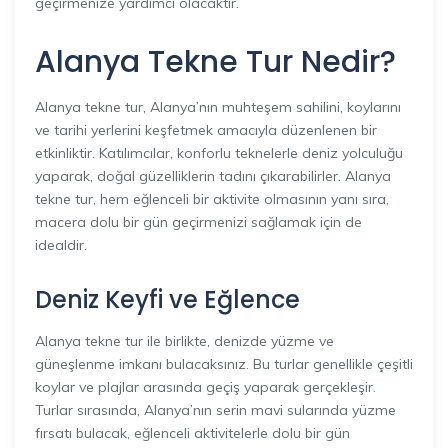
geçirmenize yardımcı olacaktır.
Alanya Tekne Tur Nedir?
Alanya tekne tur, Alanya’nın muhteşem sahilini, koylarını
ve tarihi yerlerini keşfetmek amacıyla düzenlenen bir
etkinliktir. Katılımcılar, konforlu teknelerle deniz yolculuğu
yaparak, doğal güzelliklerin tadını çıkarabilirler. Alanya
tekne tur, hem eğlenceli bir aktivite olmasının yanı sıra,
macera dolu bir gün geçirmenizi sağlamak için de
idealdir.
Deniz Keyfi ve Eğlence
Alanya tekne tur ile birlikte, denizde yüzme ve
güneşlenme imkanı bulacaksınız. Bu turlar genellikle çeşitli
koylar ve plajlar arasında geçiş yaparak gerçekleşir.
Turlar sırasında, Alanya’nın serin mavi sularında yüzme
fırsatı bulacak, eğlenceli aktivitelerle dolu bir gün