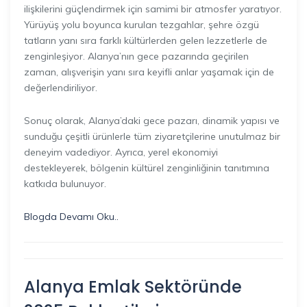
ilişkilerini güçlendirmek için samimi bir atmosfer yaratıyor.
Yürüyüş yolu boyunca kurulan tezgahlar, şehre özgü
tatların yanı sıra farklı kültürlerden gelen lezzetlerle de
zenginleşiyor. Alanya’nın gece pazarında geçirilen
zaman, alışverişin yanı sıra keyifli anlar yaşamak için de
değerlendiriliyor.
Sonuç olarak, Alanya’daki gece pazarı, dinamik yapısı ve
sunduğu çeşitli ürünlerle tüm ziyaretçilerine unutulmaz bir
deneyim vadediyor. Ayrıca, yerel ekonomiyi
destekleyerek, bölgenin kültürel zenginliğinin tanıtımına
katkıda bulunuyor.
Blogda Devamı Oku..
Alanya Emlak Sektöründe