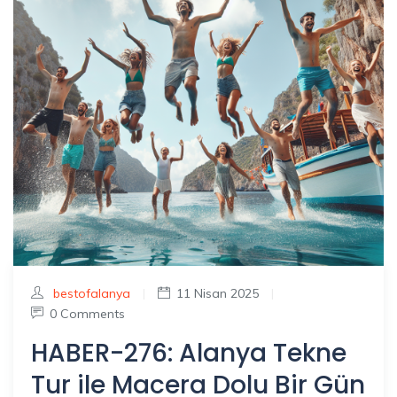
bestofalanya
|
11 Nisan 2025
|
0 Comments
HABER-276: Alanya Tekne
Tur ile Macera Dolu Bir Gün