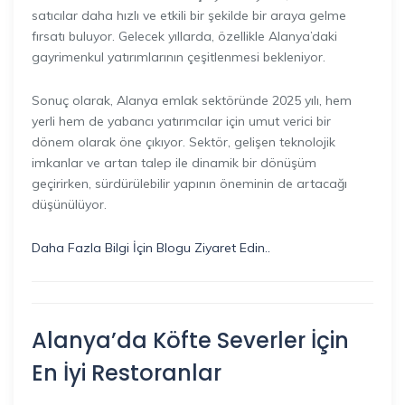
satıcılar daha hızlı ve etkili bir şekilde bir araya gelme
fırsatı buluyor. Gelecek yıllarda, özellikle Alanya’daki
gayrimenkul yatırımlarının çeşitlenmesi bekleniyor.
Sonuç olarak, Alanya emlak sektöründe 2025 yılı, hem
yerli hem de yabancı yatırımcılar için umut verici bir
dönem olarak öne çıkıyor. Sektör, gelişen teknolojik
imkanlar ve artan talep ile dinamik bir dönüşüm
geçirirken, sürdürülebilir yapının öneminin de artacağı
düşünülüyor.
Daha Fazla Bilgi İçin Blogu Ziyaret Edin..
Alanya’da Köfte Severler İçin
En İyi Restoranlar