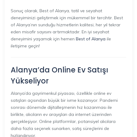
Sonuç olarak, Best of Alanya, tatil ve seyahat
deneyiminizi geliştirmek için mükemmel bir tercihtir. Best
of Alanya’nın sunduğu hizmetlerin kalitesi, her yıl tekrar
eden misafir sayısını artırmaktadır. En iyi seyahat
deneyimini yaşamak için hemen
Best of Alanya
ile
iletişime geçin!
Alanya’da Online Ev Satışı
Yükseliyor
Alanya’da gayrimenkul piyasası, özellikle online ev
satışları açısından büyük bir ivme kazanıyor. Pandemi
sonrası dönemde dijitalleşmenin hız kazanması ile
birlikte, alıcıların ev arayışları da internet üzerinden
gerçekleşiyor. Online platformlar, potansiyel alıcılara
daha fazla seçenek sunarken, satış süreçlerini de
hızlandırıyor.