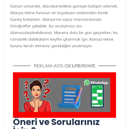
Günün sonunda, alacakaranlıkta güneşin batışını izlemek,
Alanya tekne turunun en büyüleyici anlarından biridir.
Güneş batarken, Alanya’nın eşsiz manzarasında
fotoğraflar çekebilir, bu unutulmaz anı
ölümsüzleştirebilirsiniz. Macera dolu bir gün geçirirken, bu
romantik dakikaların keyfini çıkarmak için Alanya tekne
turunu tercih etmeniz gerektiğini unutmayın.
REKLAM-ADS-ОБЪЯВЛЕНИЕ
Öneri ve Sorularınız