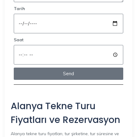
Tarih
Saat
Send
Alanya Tekne Turu
Fiyatları ve Rezervasyon
Alanya tekne turu fiyatları, tur şirketine, tur süresine ve