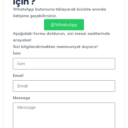
İçin ?
WhatsApp butonuna tıklayarak bizimle anında
iletişime geçebilirsiniz.
WhatsApp
Aşağıdaki formu doldurun, sizi mesai saatlerinde
arayalım!
Sizi bilgilendirmekten memnuniyet duyarız!
İsim
Email
Message