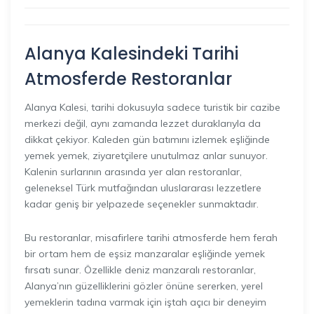
Alanya Kalesindeki Tarihi
Atmosferde Restoranlar
Alanya Kalesi, tarihi dokusuyla sadece turistik bir cazibe
merkezi değil, aynı zamanda lezzet duraklarıyla da
dikkat çekiyor. Kaleden gün batımını izlemek eşliğinde
yemek yemek, ziyaretçilere unutulmaz anlar sunuyor.
Kalenin surlarının arasında yer alan restoranlar,
geleneksel Türk mutfağından uluslararası lezzetlere
kadar geniş bir yelpazede seçenekler sunmaktadır.
Bu restoranlar, misafirlere tarihi atmosferde hem ferah
bir ortam hem de eşsiz manzaralar eşliğinde yemek
fırsatı sunar. Özellikle deniz manzaralı restoranlar,
Alanya’nın güzelliklerini gözler önüne sererken, yerel
yemeklerin tadına varmak için iştah açıcı bir deneyim