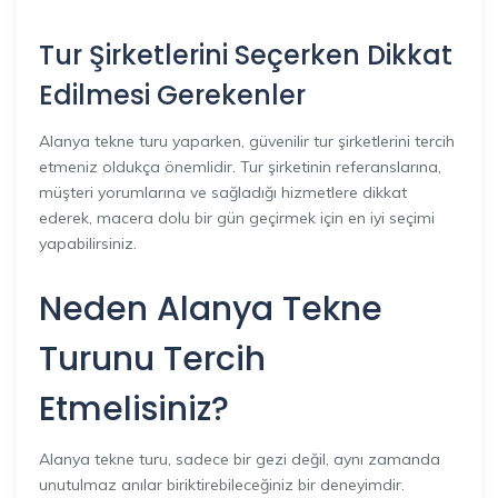
Tur Şirketlerini Seçerken Dikkat
Edilmesi Gerekenler
Alanya tekne turu yaparken, güvenilir tur şirketlerini tercih
etmeniz oldukça önemlidir. Tur şirketinin referanslarına,
müşteri yorumlarına ve sağladığı hizmetlere dikkat
ederek, macera dolu bir gün geçirmek için en iyi seçimi
yapabilirsiniz.
Neden Alanya Tekne
Turunu Tercih
Etmelisiniz?
Alanya tekne turu, sadece bir gezi değil, aynı zamanda
unutulmaz anılar biriktirebileceğiniz bir deneyimdir.